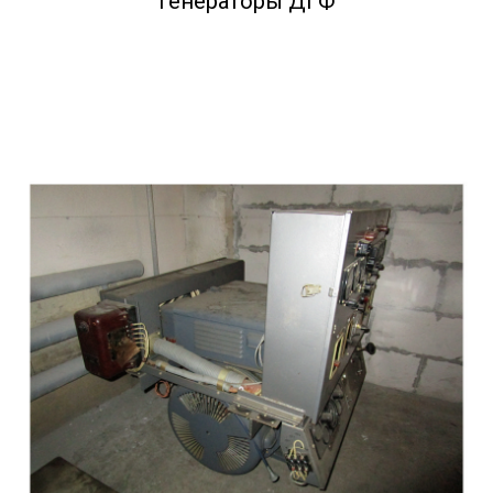
Генераторы ДГФ