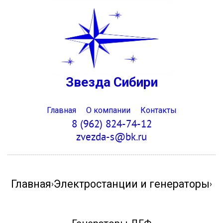
Звезда Сибири
Главная
О компании
Контакты
8 (962) 824-74-12
zvezda-s@bk.ru
Главная
Электростанции и генераторы
›
›