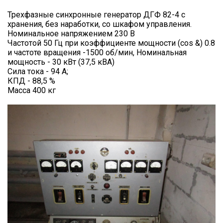
Трехфазные синхронные генератор ДГФ 82-4 с
хранения, без наработки, со шкафом управления.
Номинальное напряжением 230 В
Частотой 50 Гц при коэффициенте мощности (cos &) 0.8
и частоте вращения -1500 об/мин, Номинальная
мощность - 30 кВт (37,5 кВА)
Сила тока - 94 А;
КПД - 88,5 %
Масса 400 кг