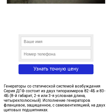
Генераторы со статической системой возбуждения
Серия ДГФ состоит из двух типоразмеров 82-4Б и 83-
4Б (8-й габарит, 2-я или 3-я условная длина,
четырехполюсный). Исполнение генераторов
фланцевое, защищенное, с самовентиляцией, на двух
щитовых подшипниках.