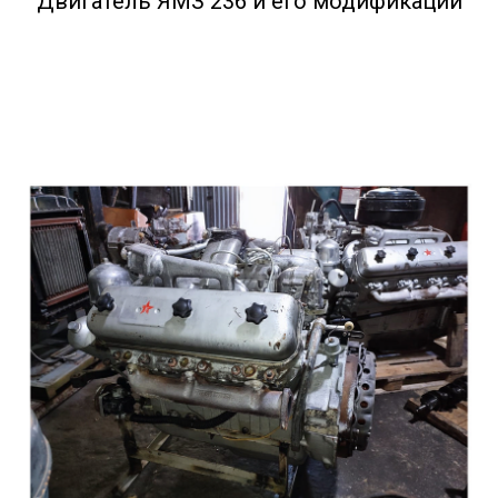
Двигатель ЯМЗ 236 и его модификации