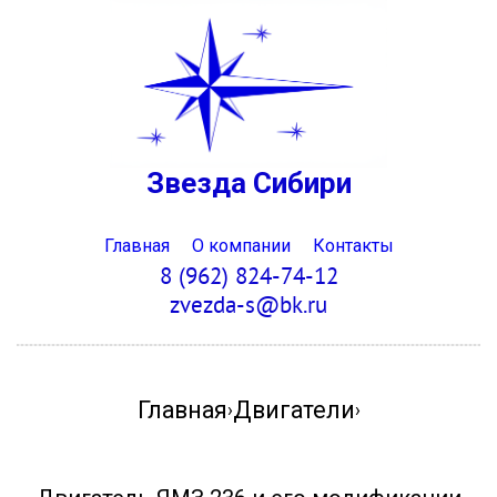
Звезда Сибири
Главная
О компании
Контакты
8 (962) 824-74-12
zvezda-s@bk.ru
Главная
Двигатели
›
›