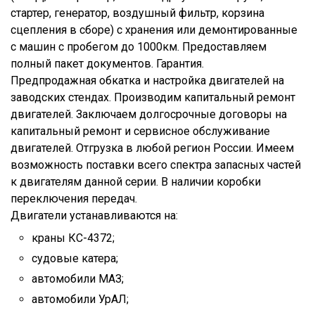
стартер, генератор, воздушный фильтр, корзина
сцепления в сборе) с хранения или демонтированные
с машин с пробегом до 1000км. Предоставляем
полный пакет документов. Гарантия.
Предпродажная обкатка и настройка двигателей на
заводских стендах. Производим капитальный ремонт
двигателей. Заключаем долгосрочные договоры на
капитальный ремонт и сервисное обслуживание
двигателей. Отгрузка в любой регион России. Имеем
возможность поставки всего спектра запасных частей
к двигателям данной серии. В наличии коробки
переключения передач.
Двигатели устанавливаются на:
краны КС-4372;
судовые катера;
автомобили МАЗ;
автомобили УрАЛ;