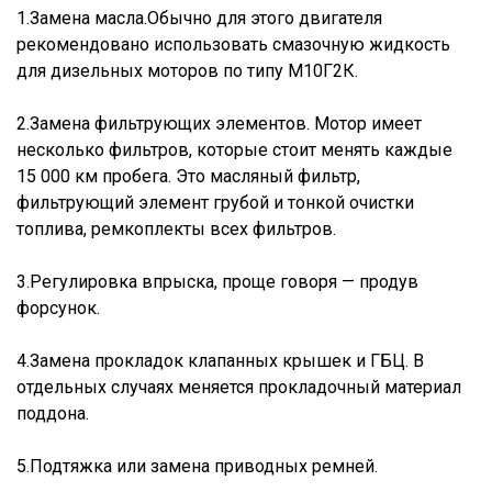
1.Замена масла.Обычно для этого двигателя
рекомендовано использовать смазочную жидкость
для дизельных моторов по типу М10Г2К.
2.Замена фильтрующих элементов. Мотор имеет
несколько фильтров, которые стоит менять каждые
15 000 км пробега. Это масляный фильтр,
фильтрующий элемент грубой и тонкой очистки
топлива, ремкоплекты всех фильтров.
3.Регулировка впрыска, проще говоря — продув
форсунок.
4.Замена прокладок клапанных крышек и ГБЦ. В
отдельных случаях меняется прокладочный материал
поддона.
5.Подтяжка или замена приводных ремней.