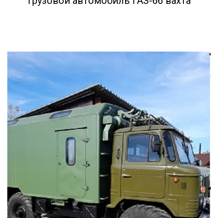
Грузовой автомобиль ГАЗ-66 вахта