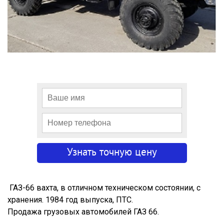
ГАЗ-66 вахта, в отличном техническом состоянии, с
хранения. 1984 год выпуска, ПТС.
Продажа грузовых автомобилей ГАЗ 66.