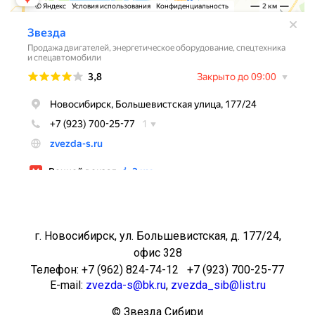
г. Новосибирск, ул. Большевистская, д. 177/24,
офис 328
Телефон: +7 (962) 824-74-12 +7 (923) 700-25-77
E-mail:
zvezda-s@bk.ru
,
zvezda_sib@list.ru
© Звезда Сибири