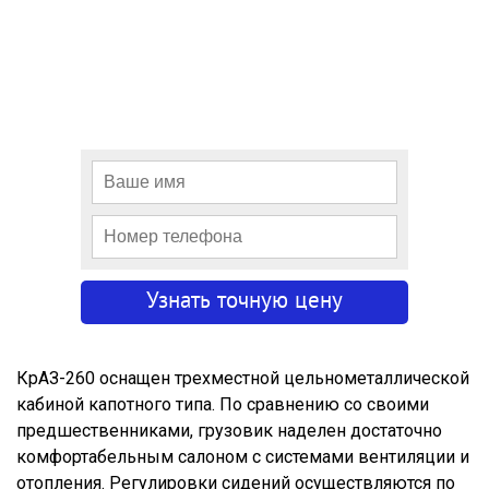
КрАЗ-260 оснащен трехместной цельнометаллической
кабиной капотного типа. По сравнению со своими
предшественниками, грузовик наделен достаточно
комфортабельным салоном с системами вентиляции и
отопления. Регулировки сидений осуществляются по