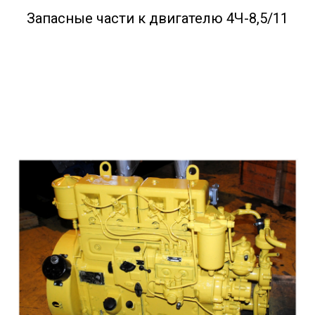
Запасные части к двигателю 4Ч-8,5/11