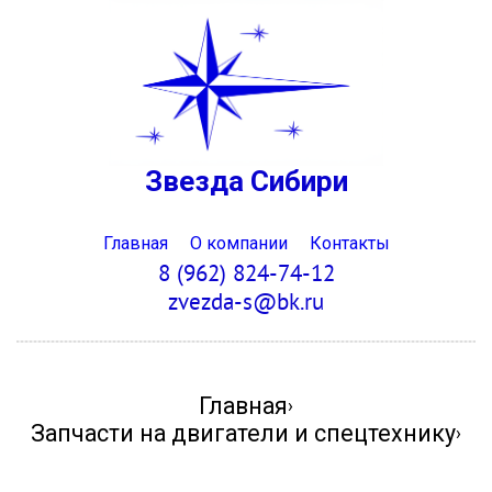
Звезда Сибири
Главная
О компании
Контакты
8 (962) 824-74-12
zvezda-s@bk.ru
Главная
›
Запчасти на двигатели и спецтехнику
›