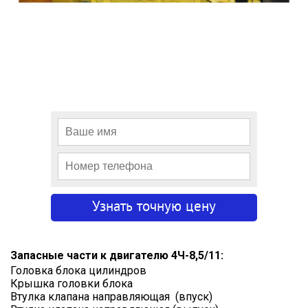
Запасные части к двигателю 4Ч-8,5/11:
Головка блока цилиндров
Крышка головки блока
Втулка клапана направляющая (впуск)