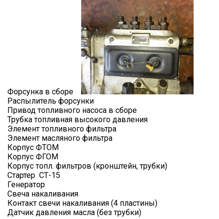
Форсунка в сборе
Распылитель форсунки
Привод топливного насоса в сборе
Трубка топливная высокого давления
Элемент топливного фильтра
Элемент масляного фильтра
Корпус ФТОМ
Корпус ФГОМ
Корпус топл. фильтров (кронштейн, трубки)
Стартер СТ-15
Генератор
Свеча накаливания
Контакт свечи накаливания (4 пластины)
Датчик давления масла (без трубки)