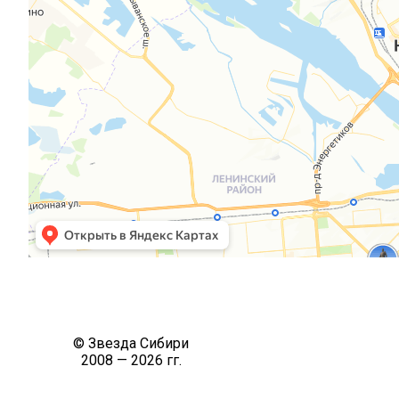
© Звезда Сибири
2008 — 2026 гг.