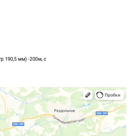
 190,5 мм) -200м, с