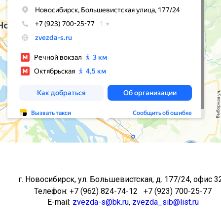
г. Новосибирск, ул. Большевистская, д. 177/24, офис 3
Телефон: +7 (962) 824-74-12 +7 (923) 700-25-77
E-mail:
zvezda-s@bk.ru
,
zvezda_sib@list.ru