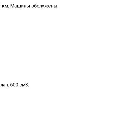
000 км. Машины обслужены.
лап. 600 см3.