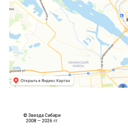
© Звезда Сибири
2008 — 2026 гг.