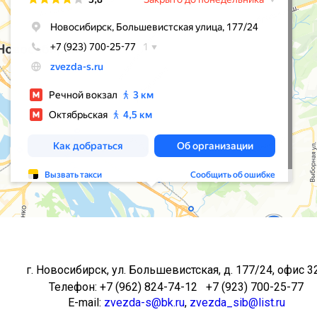
г. Новосибирск, ул. Большевистская, д. 177/24, офис 3
Телефон: +7 (962) 824-74-12 +7 (923) 700-25-77
E-mail:
zvezda-s@bk.ru
,
zvezda_sib@list.ru