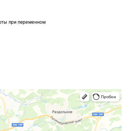
оты при переменном