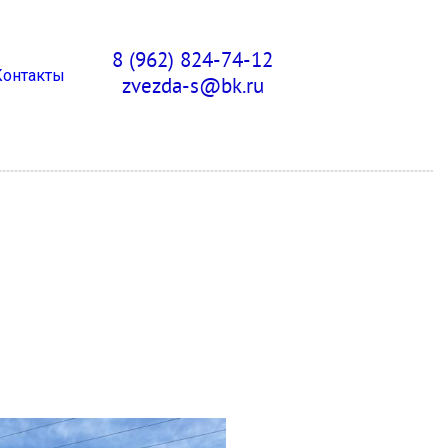
8 (962) 824-74-12
Контакты
zvezda-s@bk.ru