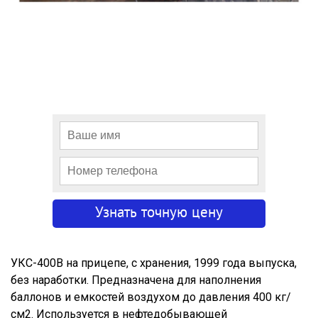
УКС-400В на прицепе, с хранения, 1999 года выпуска,
без наработки. Предназначена для наполнения
баллонов и емкостей воздухом до давления 400 кг/
см2. Используется в нефтедобывающей