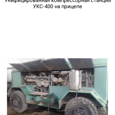
Унифицированная компрессорная станция
УКС-400 на прицепе