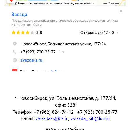
г. Новосибирск, ул. Большевистская, д. 177/24,
офис 328
Телефон: +7 (962) 824-74-12 +7 (923) 700-25-77
E-mail:
zvezda-s@bk.ru
,
zvezda_sib@list.ru
© Звезда Сибири