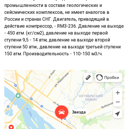
промышленности в составе геологических и
сейсмических комплексов, не имеет аналогов в
России и странах СНГ. Двигатель, приводящий в
действие компрессор, - ЯМЗ-236. Давление на выходе
- 450 атм. (кг/см2), давление на выходе первой
ступени 9,5 - 14 атм, давление на выходе второй
ступени 50 атм., давление на выходе третьей ступени
150 атм. Производительность - 110-150 м3/ч.