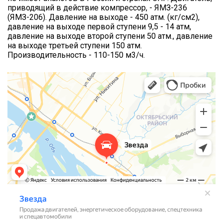
приводящий в действие компрессор, - ЯМЗ-236
(ЯМЗ-206). Давление на выходе - 450 атм. (кг/см2),
давление на выходе первой ступени 9,5 - 14 атм,
давление на выходе второй ступени 50 атм., давление
на выходе третьей ступени 150 атм.
Производительность - 110-150 м3/ч.