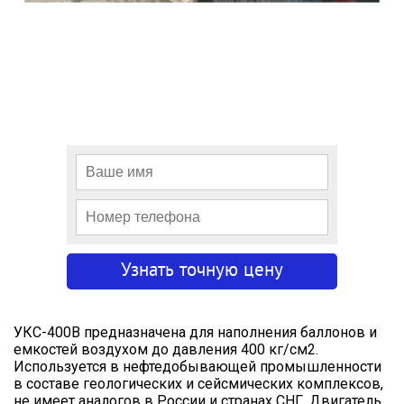
УКС-400В предназначена для наполнения баллонов и
емкостей воздухом до давления 400 кг/см2.
Используется в нефтедобывающей промышленности
в составе геологических и сейсмических комплексов,
не имеет аналогов в России и странах СНГ. Двигатель,