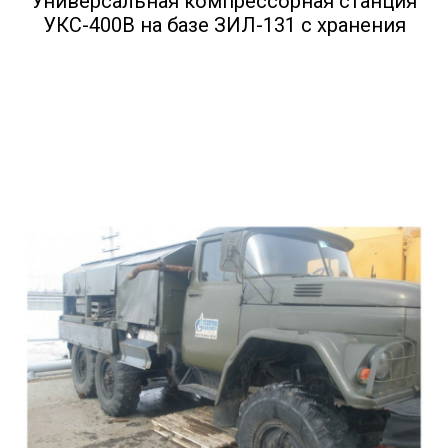
Универсальная компрессорная станция
УКС-400В на базе ЗИЛ-131 с хранения