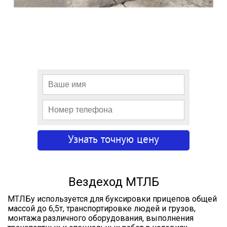
Вездеход МТЛБ
МТЛБу используется для буксировки прицепов общей
массой до 6,5т, транспортировке людей и грузов,
монтажа различного оборудования, выполнения